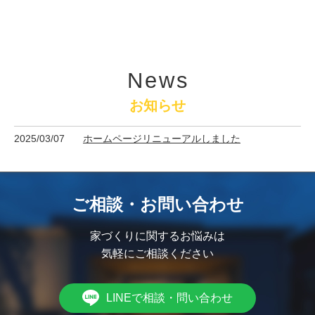
News
お知らせ
2025/03/07
ホームページリニューアルしました
ご相談・お問い合わせ
家づくりに関するお悩みは
気軽にご相談ください
LINEで相談・問い合わせ