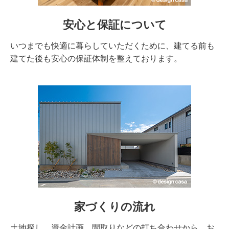
安心と保証について
いつまでも快適に暮らしていただくために、建てる前も
建てた後も安心の保証体制を整えております。
家づくりの流れ
土地探し、資金計画、間取りなどの打ち合わせから、お