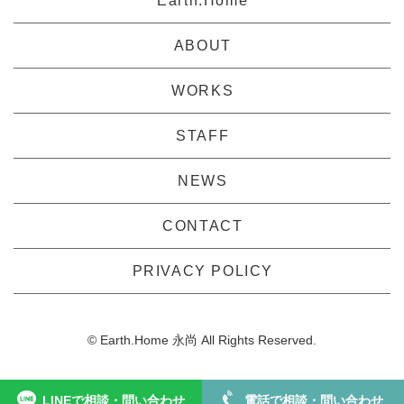
Earth.Home
ABOUT
WORKS
STAFF
NEWS
CONTACT
PRIVACY POLICY
© Earth.Home 永尚 All Rights Reserved.
LINEで相談・問い合わせ
電話で相談・問い合わせ