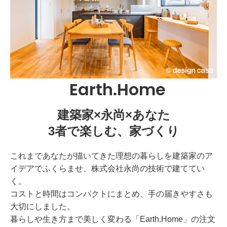
Earth.Home
建築家×永尚×あなた
3者で楽しむ、家づくり
これまであなたが描いてきた理想の暮らしを建築家のア
イデアでふくらませ、株式会社永尚の技術で建ててい
く。
コストと時間はコンパクトにまとめ、手の届きやすさも
大切にしました。
暮らしや生き方まで美しく変わる「Earth.Home」の注文