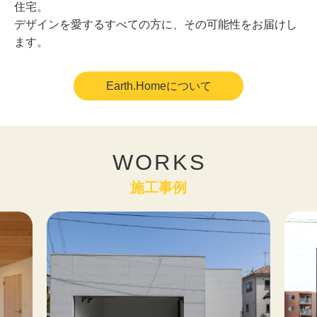
住宅。
デザインを愛するすべての方に、その可能性をお届けし
ます。
Earth.Homeについて
WORKS
施工事例