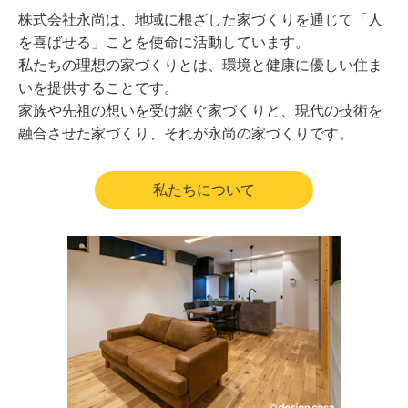
株式会社永尚は、地域に根ざした家づくりを通じて「人
を喜ばせる」ことを使命に活動しています。
私たちの理想の家づくりとは、環境と健康に優しい住ま
いを提供することです。
家族や先祖の想いを受け継ぐ家づくりと、現代の技術を
融合させた家づくり、それが永尚の家づくりです。
私たちについて