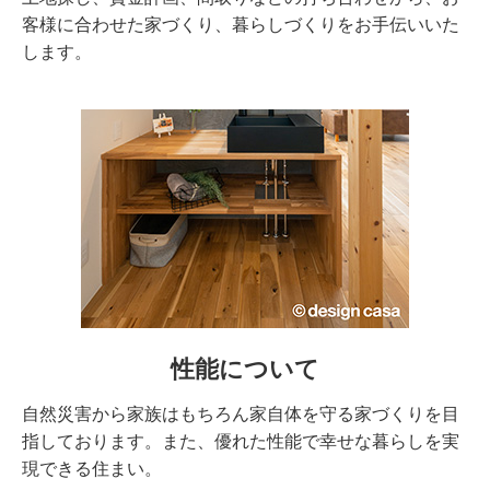
客様に合わせた家づくり、暮らしづくりをお手伝いいた
します。
性能について
自然災害から家族はもちろん家自体を守る家づくりを目
指しております。また、優れた性能で幸せな暮らしを実
現できる住まい。