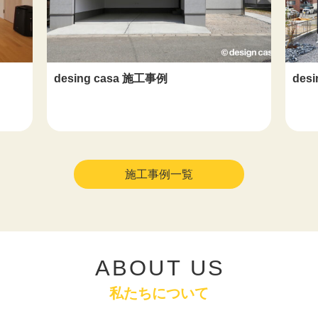
desing casa 施工事例
des
施工事例一覧
ABOUT US
私たちについて