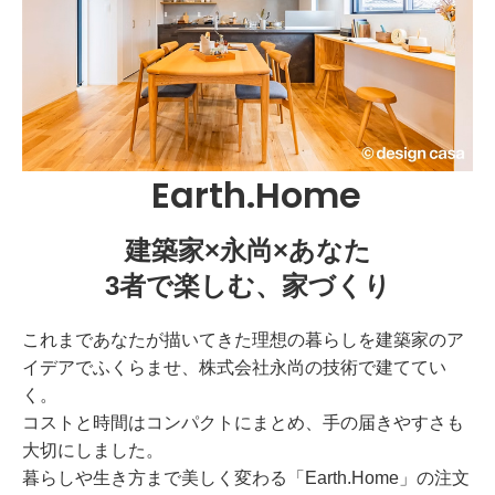
Earth.Home
建築家×永尚×あなた
3者で楽しむ、家づくり
これまであなたが描いてきた理想の暮らしを建築家のア
イデアでふくらませ、株式会社永尚の技術で建ててい
く。
コストと時間はコンパクトにまとめ、手の届きやすさも
大切にしました。
暮らしや生き方まで美しく変わる「Earth.Home」の注文