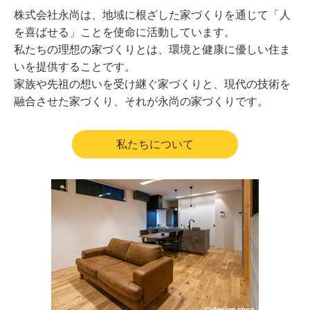
株式会社永尚は、地域に根ざした家づくりを通じて「人
を喜ばせる」ことを使命に活動しています。
私たちの理想の家づくりとは、環境と健康に優しい住ま
いを提供することです。
家族や先祖の想いを受け継ぐ家づくりと、現代の技術を
融合させた家づくり、それが永尚の家づくりです。
私たちについて