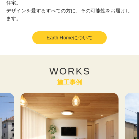
住宅。
デザインを愛するすべての方に、その可能性をお届けし
ます。
Earth.Homeについて
WORKS
施工事例