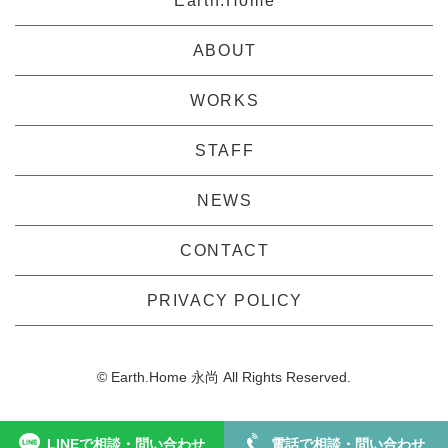
Earth.Home
ABOUT
WORKS
STAFF
NEWS
CONTACT
PRIVACY POLICY
© Earth.Home 永尚 All Rights Reserved.
LINEで相談・問い合わせ
電話で相談・問い合わせ