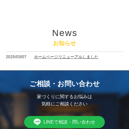
News
お知らせ
2025/03/07
ホームページリニューアルしました
ご相談・お問い合わせ
家づくりに関するお悩みは
気軽にご相談ください
LINEで相談・問い合わせ