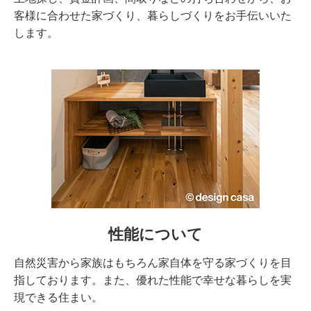
客様に合わせた家づくり、暮らしづくりをお手伝いいた
します。
性能について
自然災害から家族はもちろん家自体を守る家づくりを目
指しております。また、優れた性能で幸せな暮らしを実
現できる住まい。