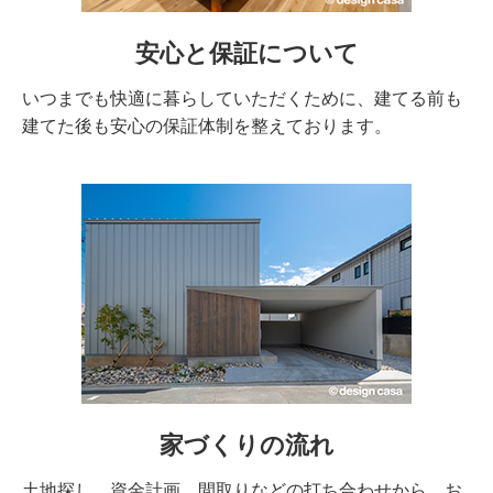
安心と保証について
いつまでも快適に暮らしていただくために、建てる前も
建てた後も安心の保証体制を整えております。
家づくりの流れ
土地探し、資金計画、間取りなどの打ち合わせから、お